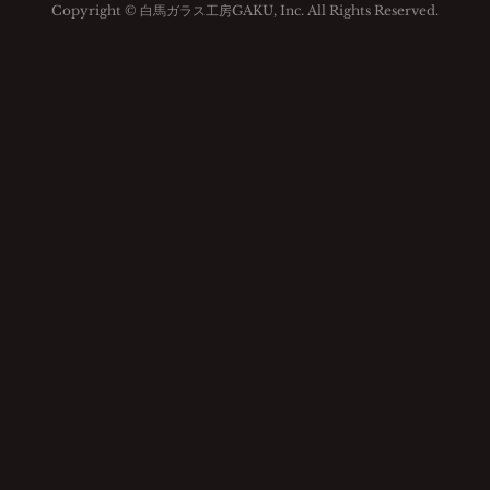
Copyright © 白馬ガラス工房GAKU, Inc. All Rights Reserved.