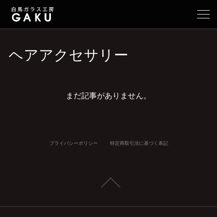
ヘアアクセサリー
まだ記事がありません。
プライバシーポリシー
特定商取引法に基づく表記