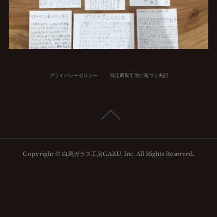
プライバシーポリシー
特定商取引法に基づく表記
Copyright © 白馬ガラス工房GAKU, Inc. All Rights Reserved.