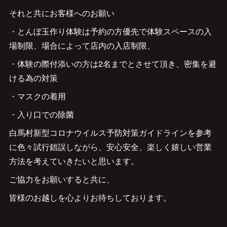
それと共にお客様へのお願い
・とんぼ玉作り体験は予約の方優先で体験スペースの入
場制限、場合によって店内の入店制限、
・体験の際付添いの方は2名までとさせて頂き、密集を避
ける為の対策
・マスクの着用
・入り口での除菌
白馬村新型コロナウイルス予防対策ガイドラインを参考
に色々試行錯誤しながら、安心安全、楽しく嬉しい営業
方法を考えていきたいと思います。
ご協力をお願いすると共に、
皆様のお越しを心よりお待ちしております。