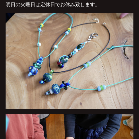
明日の火曜日は定休日でお休み致します。