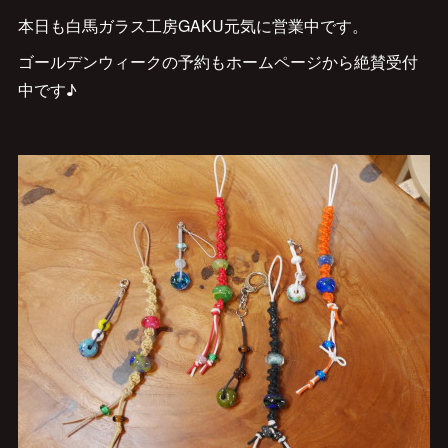
本日も白馬ガラス工房GAKU元気に営業中です。
ゴールデンウィークの予約もホームページから絶賛受付
中です♪