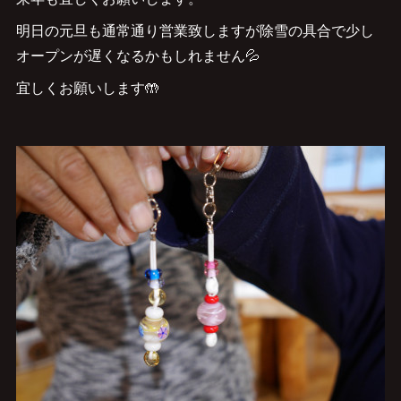
明日の元旦も通常通り営業致しますが除雪の具合で少し
オープンが遅くなるかもしれません💦
宜しくお願いします🤲